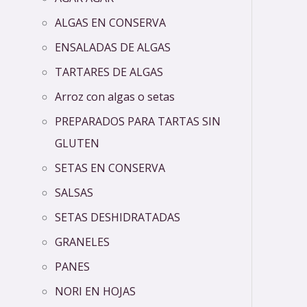
ALGAS EN CONSERVA
ENSALADAS DE ALGAS
TARTARES DE ALGAS
Arroz con algas o setas
PREPARADOS PARA TARTAS SIN
GLUTEN
SETAS EN CONSERVA
SALSAS
SETAS DESHIDRATADAS
GRANELES
PANES
NORI EN HOJAS