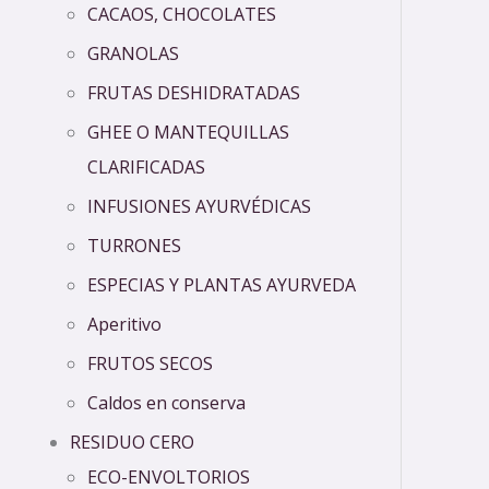
CACAOS, CHOCOLATES
GRANOLAS
FRUTAS DESHIDRATADAS
GHEE O MANTEQUILLAS
CLARIFICADAS
INFUSIONES AYURVÉDICAS
TURRONES
ESPECIAS Y PLANTAS AYURVEDA
Aperitivo
FRUTOS SECOS
Caldos en conserva
RESIDUO CERO
ECO-ENVOLTORIOS