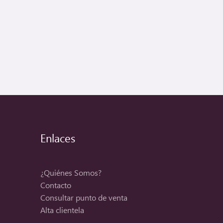
Enlaces
¿Quiénes Somos?
Contacto
Consultar punto de venta
Alta clientela