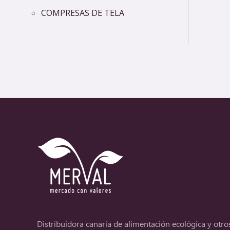
COMPRESAS DE TELA
Distribuidora canaria de alimentación ecológica y otro