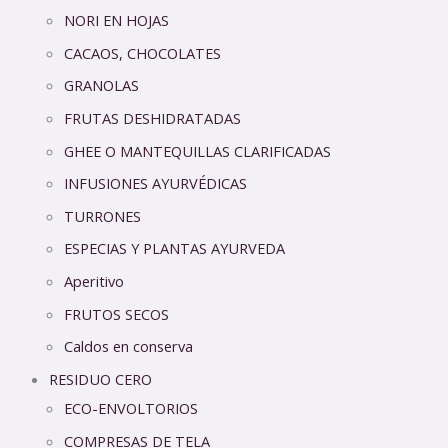
NORI EN HOJAS
CACAOS, CHOCOLATES
GRANOLAS
FRUTAS DESHIDRATADAS
GHEE O MANTEQUILLAS CLARIFICADAS
INFUSIONES AYURVÉDICAS
TURRONES
ESPECIAS Y PLANTAS AYURVEDA
Aperitivo
FRUTOS SECOS
Caldos en conserva
RESIDUO CERO
ECO-ENVOLTORIOS
COMPRESAS DE TELA