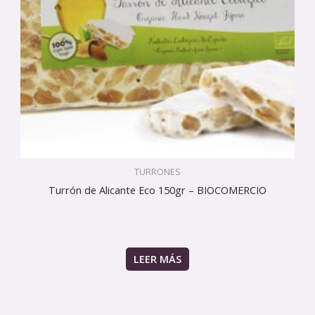
TURRONES
Turrón de Alicante Eco 150gr – BIOCOMERCIO
LEER MÁS