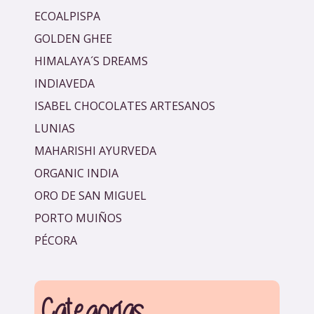
ECOALPISPA
GOLDEN GHEE
HIMALAYA´S DREAMS
INDIAVEDA
ISABEL CHOCOLATES ARTESANOS
LUNIAS
MAHARISHI AYURVEDA
ORGANIC INDIA
ORO DE SAN MIGUEL
PORTO MUIÑOS
PÉCORA
Categorías