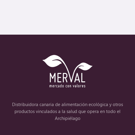
Distribuidora canaria de alimentación ecológica y otros
productos vinculados a la salud que opera en todo el
Archipiélago