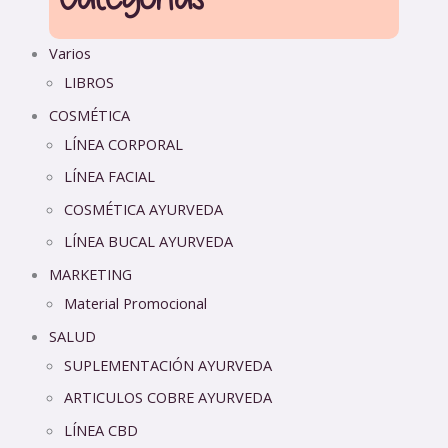
Varios
LIBROS
COSMÉTICA
LÍNEA CORPORAL
LÍNEA FACIAL
COSMÉTICA AYURVEDA
LÍNEA BUCAL AYURVEDA
MARKETING
Material Promocional
SALUD
SUPLEMENTACIÓN AYURVEDA
ARTICULOS COBRE AYURVEDA
LÍNEA CBD