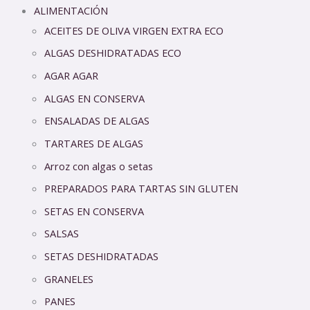
ALIMENTACIÓN
ACEITES DE OLIVA VIRGEN EXTRA ECO
ALGAS DESHIDRATADAS ECO
AGAR AGAR
ALGAS EN CONSERVA
ENSALADAS DE ALGAS
TARTARES DE ALGAS
Arroz con algas o setas
PREPARADOS PARA TARTAS SIN GLUTEN
SETAS EN CONSERVA
SALSAS
SETAS DESHIDRATADAS
GRANELES
PANES