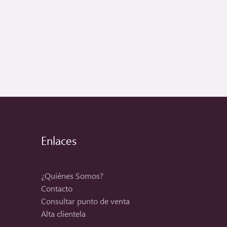
Enlaces
¿Quiénes Somos?
Contacto
Consultar punto de venta
Alta clientela