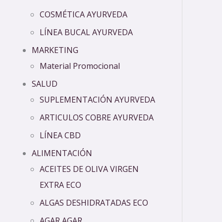
COSMÉTICA AYURVEDA
LÍNEA BUCAL AYURVEDA
MARKETING
Material Promocional
SALUD
SUPLEMENTACIÓN AYURVEDA
ARTICULOS COBRE AYURVEDA
LÍNEA CBD
ALIMENTACIÓN
ACEITES DE OLIVA VIRGEN
EXTRA ECO
ALGAS DESHIDRATADAS ECO
AGAR AGAR