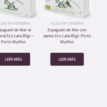
LGAS EN CONSERVA
ALGAS EN CONSERVA
pagueti de Mar al
Espagueti de Mar con
ral Eco Lata 85gr –
ajetes Eco Lata 85gr-Porto
Porto Muiños
Muiños
LEER MÁS
LEER MÁS