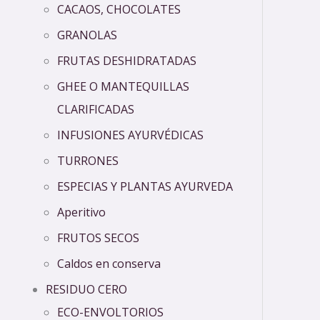
CACAOS, CHOCOLATES
GRANOLAS
FRUTAS DESHIDRATADAS
GHEE O MANTEQUILLAS
CLARIFICADAS
INFUSIONES AYURVÉDICAS
TURRONES
ESPECIAS Y PLANTAS AYURVEDA
Aperitivo
FRUTOS SECOS
Caldos en conserva
RESIDUO CERO
ECO-ENVOLTORIOS