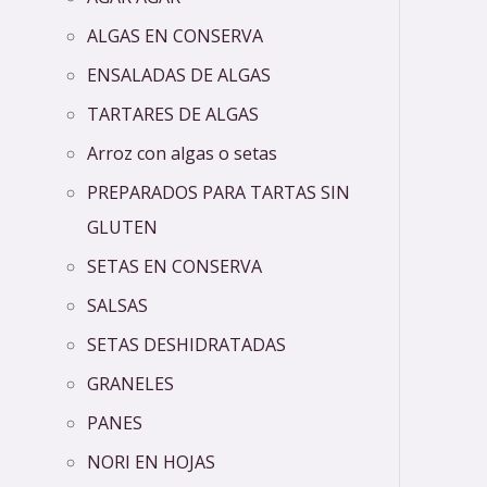
ALGAS EN CONSERVA
ENSALADAS DE ALGAS
TARTARES DE ALGAS
Arroz con algas o setas
PREPARADOS PARA TARTAS SIN
GLUTEN
SETAS EN CONSERVA
SALSAS
SETAS DESHIDRATADAS
GRANELES
PANES
NORI EN HOJAS