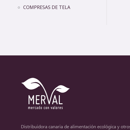
COMPRESAS DE TELA
Distribuidora canaria de alimentación ecológica y otro