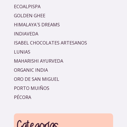
ECOALPISPA
GOLDEN GHEE
HIMALAYA´S DREAMS
INDIAVEDA
ISABEL CHOCOLATES ARTESANOS
LUNIAS
MAHARISHI AYURVEDA
ORGANIC INDIA
ORO DE SAN MIGUEL
PORTO MUIÑOS
PÉCORA
Categorías