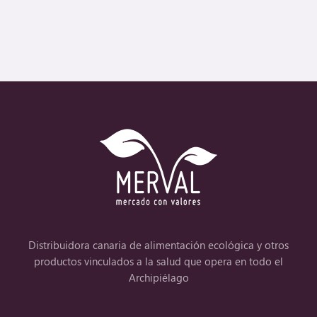
Distribuidora canaria de alimentación ecológica y otros
productos vinculados a la salud que opera en todo el
Archipiélago