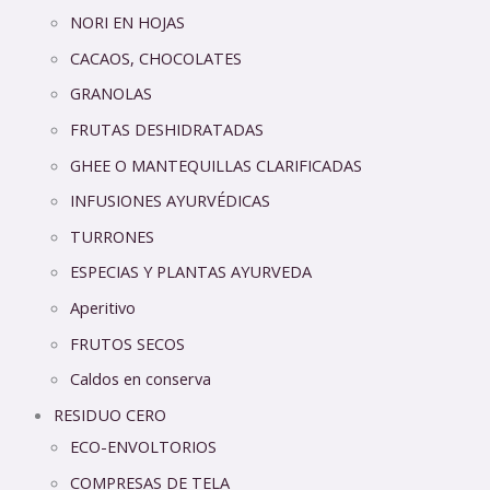
NORI EN HOJAS
CACAOS, CHOCOLATES
GRANOLAS
FRUTAS DESHIDRATADAS
GHEE O MANTEQUILLAS CLARIFICADAS
INFUSIONES AYURVÉDICAS
TURRONES
ESPECIAS Y PLANTAS AYURVEDA
Aperitivo
FRUTOS SECOS
Caldos en conserva
RESIDUO CERO
ECO-ENVOLTORIOS
COMPRESAS DE TELA