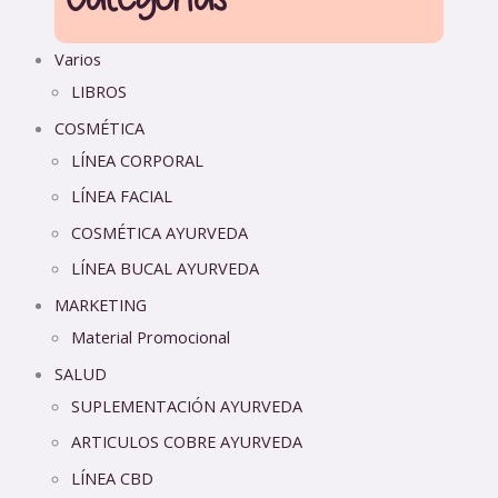
Varios
LIBROS
COSMÉTICA
LÍNEA CORPORAL
LÍNEA FACIAL
COSMÉTICA AYURVEDA
LÍNEA BUCAL AYURVEDA
MARKETING
Material Promocional
SALUD
SUPLEMENTACIÓN AYURVEDA
ARTICULOS COBRE AYURVEDA
LÍNEA CBD