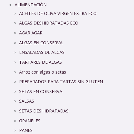
ALIMENTACIÓN
ACEITES DE OLIVA VIRGEN EXTRA ECO
ALGAS DESHIDRATADAS ECO
AGAR AGAR
ALGAS EN CONSERVA
ENSALADAS DE ALGAS
TARTARES DE ALGAS
Arroz con algas o setas
PREPARADOS PARA TARTAS SIN GLUTEN
SETAS EN CONSERVA
SALSAS
SETAS DESHIDRATADAS
GRANELES
PANES