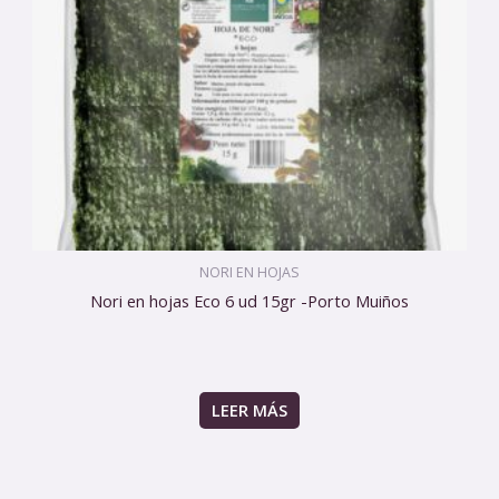
NORI EN HOJAS
Nori en hojas Eco 6 ud 15gr -Porto Muiños
LEER MÁS