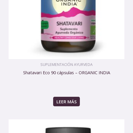
SUPLEMENTACIÓN AYURVEDA
Shatavari Eco 90 cápsulas – ORGANIC INDIA
LEER MÁS