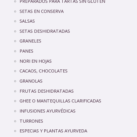
PREPARADOS PARA TARTAS SIN GLUTEN
SETAS EN CONSERVA
SALSAS
SETAS DESHIDRATADAS
GRANELES
PANES
NORI EN HOJAS
CACAOS, CHOCOLATES
GRANOLAS
FRUTAS DESHIDRATADAS
GHEE O MANTEQUILLAS CLARIFICADAS
INFUSIONES AYURVÉDICAS
TURRONES
ESPECIAS Y PLANTAS AYURVEDA