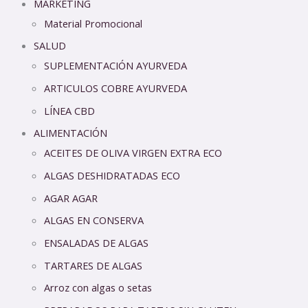
MARKETING
Material Promocional
SALUD
SUPLEMENTACIÓN AYURVEDA
ARTICULOS COBRE AYURVEDA
LÍNEA CBD
ALIMENTACIÓN
ACEITES DE OLIVA VIRGEN EXTRA ECO
ALGAS DESHIDRATADAS ECO
AGAR AGAR
ALGAS EN CONSERVA
ENSALADAS DE ALGAS
TARTARES DE ALGAS
Arroz con algas o setas