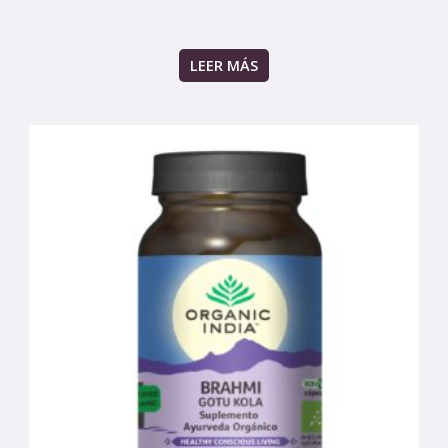
LEER MÁS