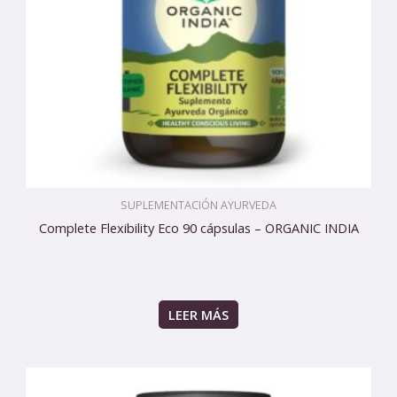
SUPLEMENTACIÓN AYURVEDA
Complete Flexibility Eco 90 cápsulas – ORGANIC INDIA
LEER MÁS