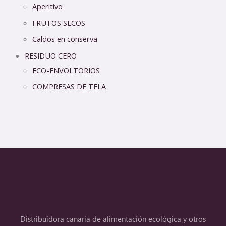
Aperitivo
FRUTOS SECOS
Caldos en conserva
RESIDUO CERO
ECO-ENVOLTORIOS
COMPRESAS DE TELA
Distribuidora canaria de alimentación ecológica y otros