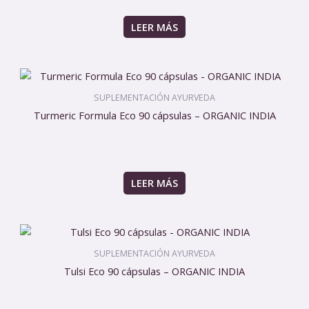
LEER MÁS
SUPLEMENTACIÓN AYURVEDA
Turmeric Formula Eco 90 cápsulas – ORGANIC INDIA
LEER MÁS
SUPLEMENTACIÓN AYURVEDA
Tulsi Eco 90 cápsulas – ORGANIC INDIA