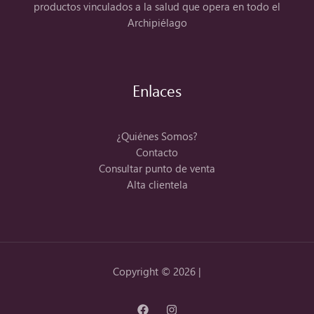
productos vinculados a la salud que opera en todo el
Archipiélago
Enlaces
¿Quiénes Somos?
Contacto
Consultar punto de venta
Alta clientela
Copyright © 2026 |