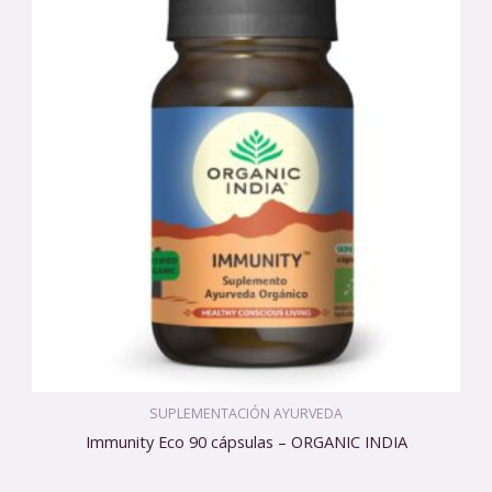
SUPLEMENTACIÓN AYURVEDA
Immunity Eco 90 cápsulas – ORGANIC INDIA