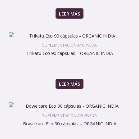
LEER MÁS
SUPLEMENTACIÓN AYURVEDA
Trikatu Eco 90 cápsulas – ORGANIC INDIA
LEER MÁS
SUPLEMENTACIÓN AYURVEDA
Bowelcare Eco 90 cápsulas – ORGANIC INDIA