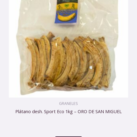
GRANELES
Plátano desh. Sport Eco 1kg – ORO DE SAN MIGUEL