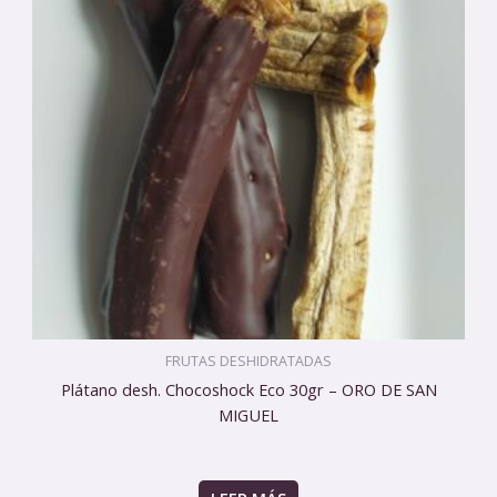
FRUTAS DESHIDRATADAS
Plátano desh. Chocoshock Eco 30gr – ORO DE SAN
MIGUEL