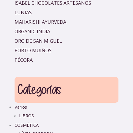
ISABEL CHOCOLATES ARTESANOS
LUNIAS
MAHARISHI AYURVEDA
ORGANIC INDIA
ORO DE SAN MIGUEL
PORTO MUIÑOS
PÉCORA
Categorías
Varios
LIBROS
COSMÉTICA