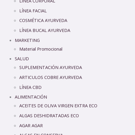
LÍNEA CORPORAL
LÍNEA FACIAL
COSMÉTICA AYURVEDA
LÍNEA BUCAL AYURVEDA
MARKETING
Material Promocional
SALUD
SUPLEMENTACIÓN AYURVEDA
ARTICULOS COBRE AYURVEDA
LÍNEA CBD
ALIMENTACIÓN
ACEITES DE OLIVA VIRGEN EXTRA ECO
ALGAS DESHIDRATADAS ECO
AGAR AGAR