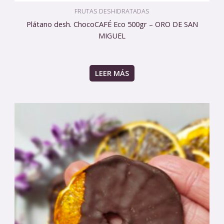
FRUTAS DESHIDRATADAS
Plátano desh. ChocoCAFÉ Eco 500gr – ORO DE SAN
MIGUEL
LEER MÁS