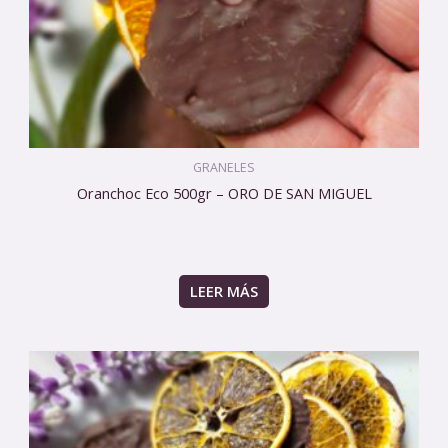
GRANELES
Oranchoc Eco 500gr – ORO DE SAN MIGUEL
LEER MÁS