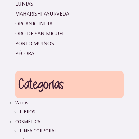
LUNIAS
MAHARISHI AYURVEDA
ORGANIC INDIA
ORO DE SAN MIGUEL
PORTO MUIÑOS
PÉCORA
Categorías
Varios
LIBROS
COSMÉTICA
LÍNEA CORPORAL