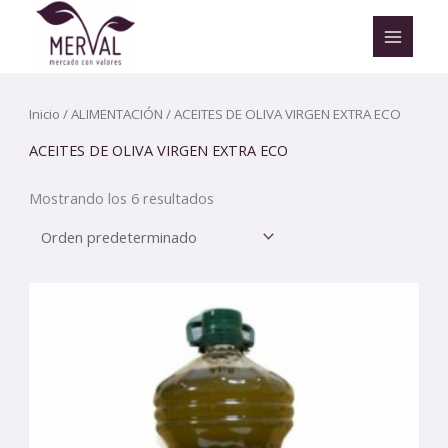
Ir
al
contenido
Inicio
/
ALIMENTACIÓN
/ ACEITES DE OLIVA VIRGEN EXTRA ECO
ACEITES DE OLIVA VIRGEN EXTRA ECO
Mostrando los 6 resultados