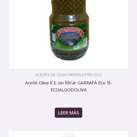
ACEITES DE OLIVA VIRGEN EXTRA ECO
Aceite Oliva V.E. sin filtrar GARRAFA Eco 5l-
ECOALGODOLIVA
LEER MÁS