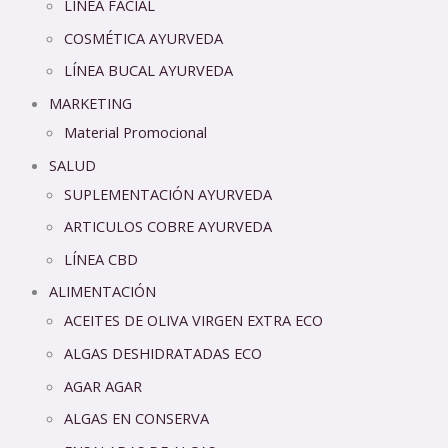
LÍNEA FACIAL
COSMÉTICA AYURVEDA
LÍNEA BUCAL AYURVEDA
MARKETING
Material Promocional
SALUD
SUPLEMENTACIÓN AYURVEDA
ARTICULOS COBRE AYURVEDA
LÍNEA CBD
ALIMENTACIÓN
ACEITES DE OLIVA VIRGEN EXTRA ECO
ALGAS DESHIDRATADAS ECO
AGAR AGAR
ALGAS EN CONSERVA