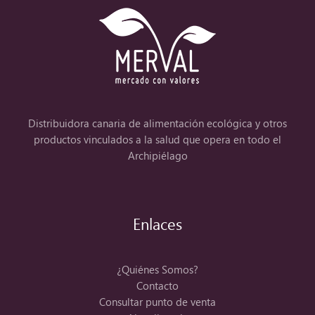
Distribuidora canaria de alimentación ecológica y otros
productos vinculados a la salud que opera en todo el
Archipiélago
Enlaces
¿Quiénes Somos?
Contacto
Consultar punto de venta