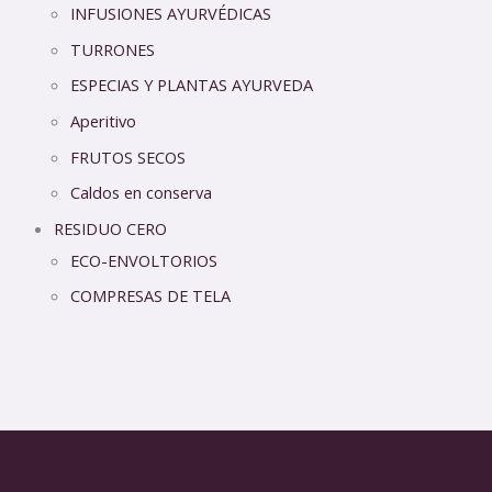
INFUSIONES AYURVÉDICAS
TURRONES
ESPECIAS Y PLANTAS AYURVEDA
Aperitivo
FRUTOS SECOS
Caldos en conserva
RESIDUO CERO
ECO-ENVOLTORIOS
COMPRESAS DE TELA