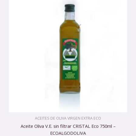
ACEITES DE OLIVA VIRGEN EXTRA ECO
Aceite Oliva V.E. sin filtrar CRISTAL Eco 750ml –
ECOALGODOLIVA