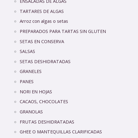
ENSALADAS DE ALGAS
TARTARES DE ALGAS
Arroz con algas o setas
PREPARADOS PARA TARTAS SIN GLUTEN
SETAS EN CONSERVA
SALSAS
SETAS DESHIDRATADAS
GRANELES
PANES
NORI EN HOJAS
CACAOS, CHOCOLATES
GRANOLAS
FRUTAS DESHIDRATADAS
GHEE O MANTEQUILLAS CLARIFICADAS