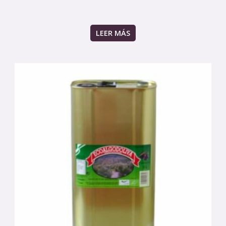
LEER MÁS