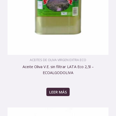
ACEITES DE OLIVA VIRGEN EXTRA ECO
Aceite Oliva V.E. sin filtrar LATA Eco 2,5l –
ECOALGODOLIVA
LEER MÁS