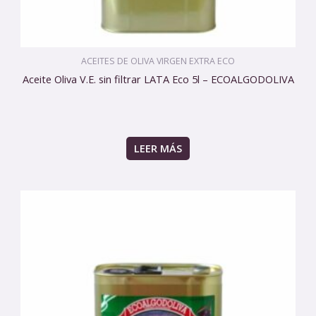
ACEITES DE OLIVA VIRGEN EXTRA ECO
Aceite Oliva V.E. sin filtrar LATA Eco 5l – ECOALGODOLIVA
LEER MÁS