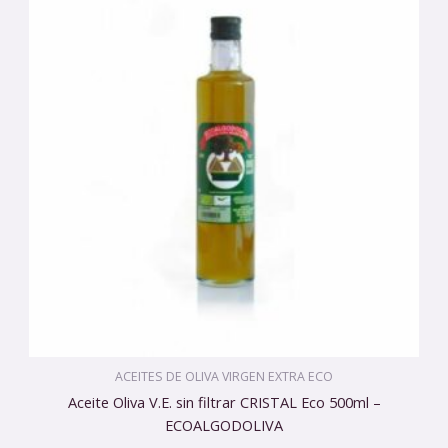
ACEITES DE OLIVA VIRGEN EXTRA ECO
Aceite Oliva V.E. sin filtrar CRISTAL Eco 500ml –
ECOALGODOLIVA