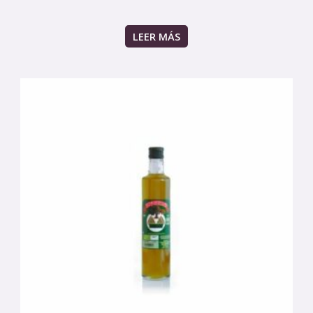
LEER MÁS