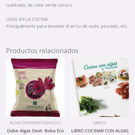
cuadrada, de color verde oscuro.
USOS EN LA COCINA
Principalmente para envolver el arroz de sushi, pescado, etc.
Productos relacionados
ALGAS DESHIDRATADAS ECO
LIBROS
Dulse-Algas Desh. Bolsa Eco
LIBRO COCINAR CON ALGAS