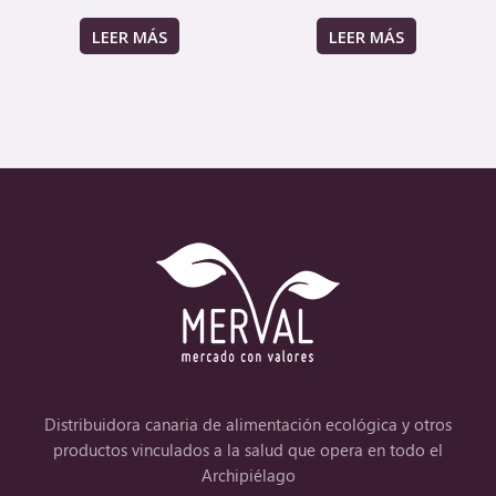
LEER MÁS
LEER MÁS
Distribuidora canaria de alimentación ecológica y otros
productos vinculados a la salud que opera en todo el
Archipiélago