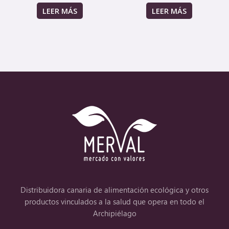
LEER MÁS
LEER MÁS
Distribuidora canaria de alimentación ecológica y otros
productos vinculados a la salud que opera en todo el
Archipiélago