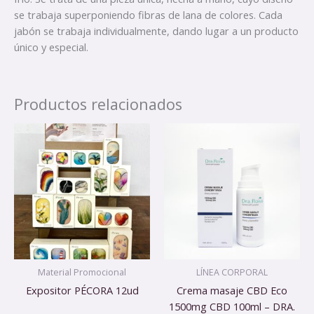
se trabaja superponiendo fibras de lana de colores. Cada
jabón se trabaja individualmente, dando lugar a un producto
único y especial.
Productos relacionados
Material Promocional
LÍNEA CORPORAL
Expositor PÉCORA 12ud
Crema masaje CBD Eco
1500mg CBD 100ml – DRA.