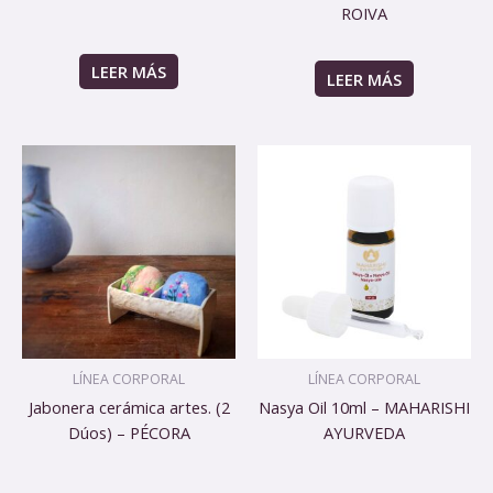
ROIVA
LEER MÁS
LEER MÁS
LÍNEA CORPORAL
LÍNEA CORPORAL
Jabonera cerámica artes. (2
Nasya Oil 10ml – MAHARISHI
Dúos) – PÉCORA
AYURVEDA