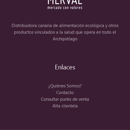
Distribuidora canaria de alimentación ecológica y otros
productos vinculados a la salud que opera en todo el
Archipiélago
Enlaces
¿Quiénes Somos?
Contacto
Consultar punto de venta
Alta clientela