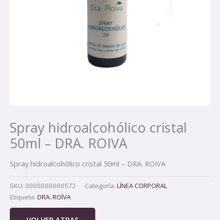
Spray hidroalcohólico cristal
50ml – DRA. ROIVA
Spray hidroalcohólico cristal 50ml – DRA. ROIVA
SKU:
0000000000572
Categoría:
LÍNEA CORPORAL
Etiqueta:
DRA. ROÍVA
VOLVER ATRAS