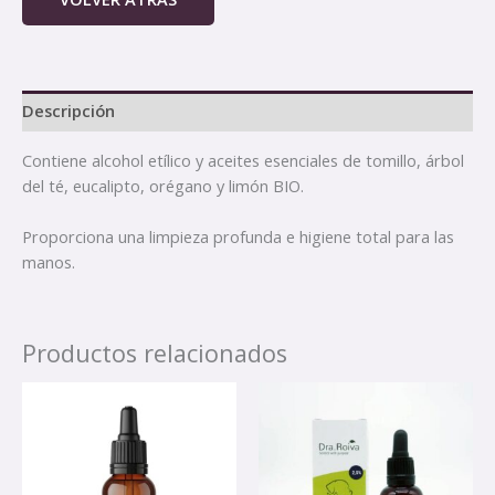
Descripción
Contiene alcohol etílico y aceites esenciales de tomillo, árbol
del té, eucalipto, orégano y limón BIO.
Proporciona una limpieza profunda e higiene total para las
manos.
Productos relacionados