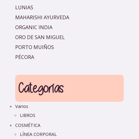
LUNIAS
MAHARISHI AYURVEDA
ORGANIC INDIA
ORO DE SAN MIGUEL
PORTO MUIÑOS
PÉCORA
Categorías
Varios
LIBROS
COSMÉTICA
LÍNEA CORPORAL