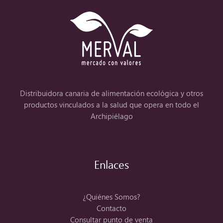
Distribuidora canaria de alimentación ecológica y otros
productos vinculados a la salud que opera en todo el
Archipiélago
Enlaces
¿Quiénes Somos?
Contacto
Consultar punto de venta