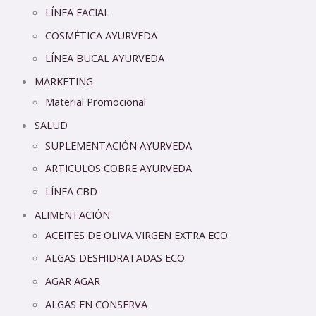
LÍNEA FACIAL
COSMÉTICA AYURVEDA
LÍNEA BUCAL AYURVEDA
MARKETING
Material Promocional
SALUD
SUPLEMENTACIÓN AYURVEDA
ARTICULOS COBRE AYURVEDA
LÍNEA CBD
ALIMENTACIÓN
ACEITES DE OLIVA VIRGEN EXTRA ECO
ALGAS DESHIDRATADAS ECO
AGAR AGAR
ALGAS EN CONSERVA