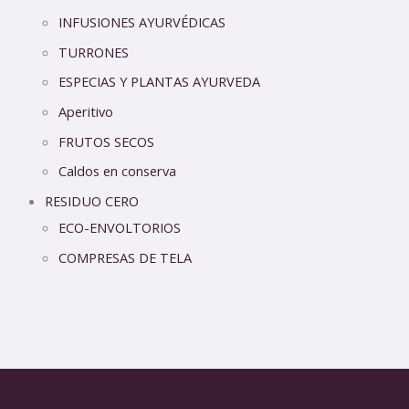
INFUSIONES AYURVÉDICAS
TURRONES
ESPECIAS Y PLANTAS AYURVEDA
Aperitivo
FRUTOS SECOS
Caldos en conserva
RESIDUO CERO
ECO-ENVOLTORIOS
COMPRESAS DE TELA