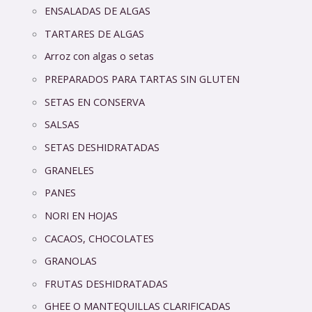
ENSALADAS DE ALGAS
TARTARES DE ALGAS
Arroz con algas o setas
PREPARADOS PARA TARTAS SIN GLUTEN
SETAS EN CONSERVA
SALSAS
SETAS DESHIDRATADAS
GRANELES
PANES
NORI EN HOJAS
CACAOS, CHOCOLATES
GRANOLAS
FRUTAS DESHIDRATADAS
GHEE O MANTEQUILLAS CLARIFICADAS