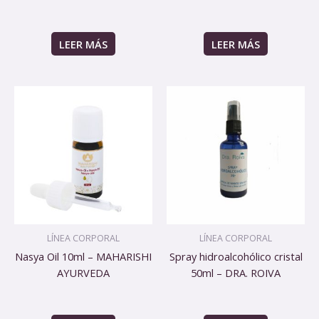
LEER MÁS
LEER MÁS
LÍNEA CORPORAL
LÍNEA CORPORAL
Nasya Oil 10ml – MAHARISHI
Spray hidroalcohólico cristal
AYURVEDA
50ml – DRA. ROIVA