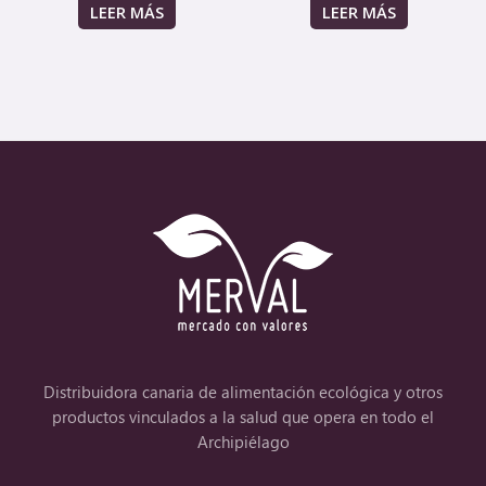
LEER MÁS
LEER MÁS
Distribuidora canaria de alimentación ecológica y otros
productos vinculados a la salud que opera en todo el
Archipiélago