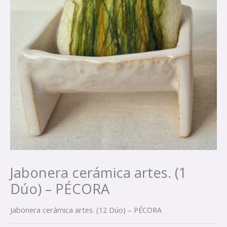
Jabonera cerámica artes. (1
Dúo) – PÉCORA
Jabonera cerámica artes. (12 Dúo) – PÉCORA