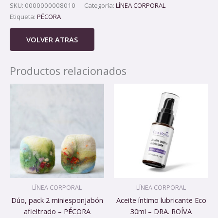
SKU:
0000000008010
Categoría:
LÍNEA CORPORAL
Etiqueta:
PÉCORA
VOLVER ATRAS
Productos relacionados
LÍNEA CORPORAL
LÍNEA CORPORAL
Dúo, pack 2 miniesponjabón
Aceite íntimo lubricante Eco
afieltrado – PÉCORA
30ml – DRA. ROÍVA