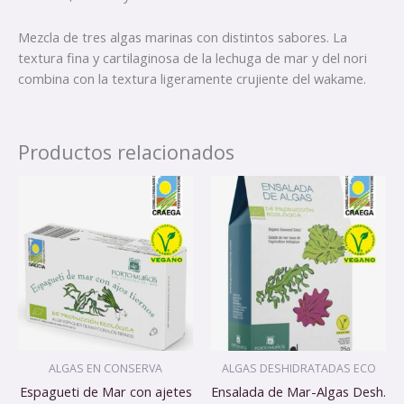
Mezcla de tres algas marinas con distintos sabores. La
textura fina y cartilaginosa de la lechuga de mar y del nori
combina con la textura ligeramente crujiente del wakame.
Productos relacionados
ALGAS EN CONSERVA
ALGAS DESHIDRATADAS ECO
Espagueti de Mar con ajetes
Ensalada de Mar-Algas Desh.