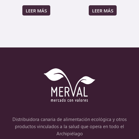
LEER MÁS
LEER MÁS
Distribuidora canaria de alimentación ecológica y otros
productos vinculados a la salud que opera en todo el
Archipiélago