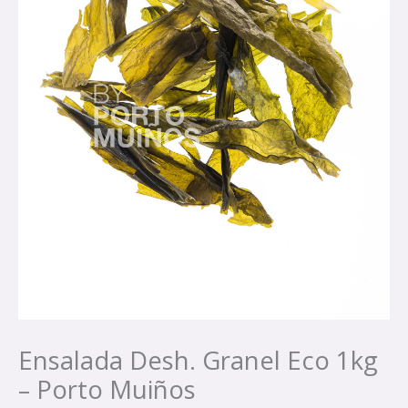
Ensalada Desh. Granel Eco 1kg
– Porto Muiños