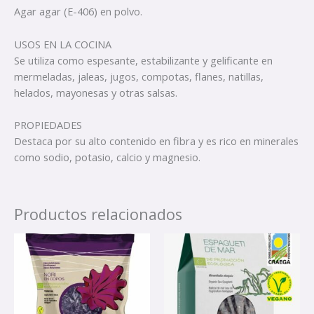
Agar agar (E-406) en polvo.
USOS EN LA COCINA
Se utiliza como espesante, estabilizante y gelificante en
mermeladas, jaleas, jugos, compotas, flanes, natillas,
helados, mayonesas y otras salsas.
PROPIEDADES
Destaca por su alto contenido en fibra y es rico en minerales
como sodio, potasio, calcio y magnesio.
Productos relacionados