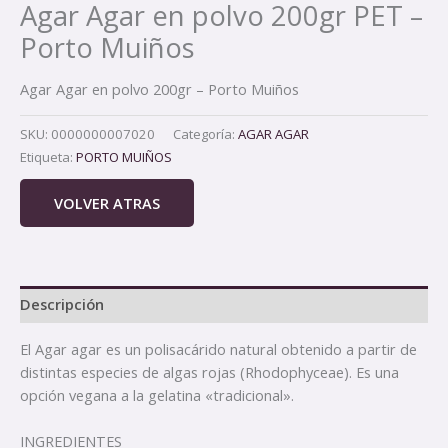
Agar Agar en polvo 200gr PET –
Porto Muiños
Agar Agar en polvo 200gr – Porto Muiños
SKU:
0000000007020
Categoría:
AGAR AGAR
Etiqueta:
PORTO MUIÑOS
VOLVER ATRAS
Descripción
El Agar agar es un polisacárido natural obtenido a partir de
distintas especies de algas rojas (Rhodophyceae). Es una
opción vegana a la gelatina «tradicional».
INGREDIENTES