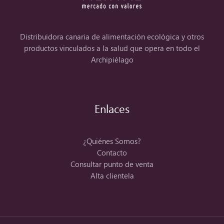
Distribuidora canaria de alimentación ecológica y otros
productos vinculados a la salud que opera en todo el
Archipiélago
Enlaces
¿Quiénes Somos?
Contacto
Consultar punto de venta
Alta clientela