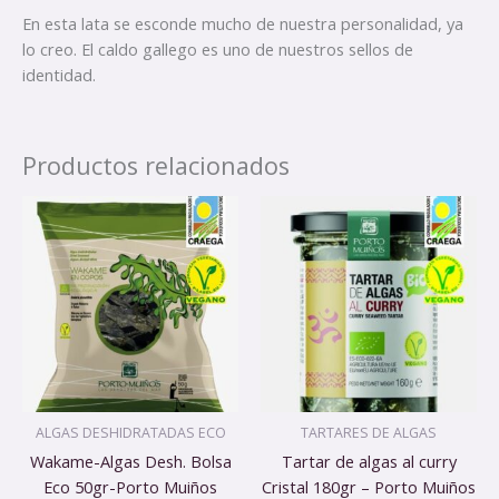
En esta lata se esconde mucho de nuestra personalidad, ya
lo creo. El caldo gallego es uno de nuestros sellos de
identidad.
Productos relacionados
ALGAS DESHIDRATADAS ECO
TARTARES DE ALGAS
Wakame-Algas Desh. Bolsa
Tartar de algas al curry
Eco 50gr-Porto Muiños
Cristal 180gr – Porto Muiños