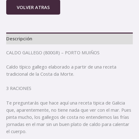
VOLVER ATRAS
Descripción
CALDO GALLEGO (800GR) – PORTO MUIÑOS
Caldo típico gallego elaborado a partir de una receta
tradicional de la Costa da Morte.
3 RACIONES
Te preguntarás que hace aquí una receta tipica de Galicia
que, aparentemente, no tiene nada que ver con el mar. Pues
pinta mucho, los gallegos de costa no entendemos las frías
jornadas en el mar sin un buen plato de caldo para calentar
el cuerpo.