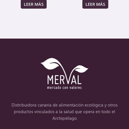
LEER MÁS
LEER MÁS
Distribuidora canaria de alimentación ecológica y otros
productos vinculados a la salud que opera en todo el
Archipiélago