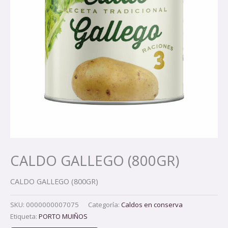
CALDO GALLEGO (800GR)
CALDO GALLEGO (800GR)
SKU:
0000000007075
Categoría:
Caldos en conserva
Etiqueta:
PORTO MUIÑOS