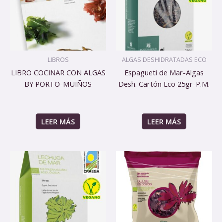
LIBROS
ALGAS DESHIDRATADAS ECO
LIBRO COCINAR CON ALGAS
Espagueti de Mar-Algas
BY PORTO-MUIÑOS
Desh. Cartón Eco 25gr-P.M.
LEER MÁS
LEER MÁS