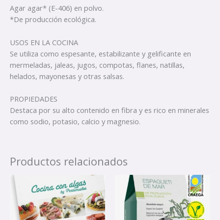
Agar agar* (E-406) en polvo.
*De producción ecológica.
USOS EN LA COCINA
Se utiliza como espesante, estabilizante y gelificante en
mermeladas, jaleas, jugos, compotas, flanes, natillas,
helados, mayonesas y otras salsas.
PROPIEDADES
Destaca por su alto contenido en fibra y es rico en minerales
como sodio, potasio, calcio y magnesio.
Productos relacionados