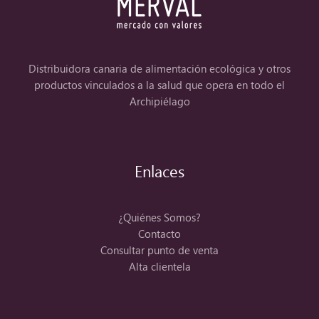
Distribuidora canaria de alimentación ecológica y otros
productos vinculados a la salud que opera en todo el
Archipiélago
Enlaces
¿Quiénes Somos?
Contacto
Consultar punto de venta
Alta clientela