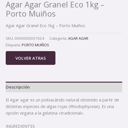
Agar Agar Granel Eco 1kg –
Porto Muiños
Agar Agar Granel Eco 1kg – Porto Muiños
SKU:
0000000007024
Categoría:
AGAR AGAR
Etiqueta:
PORTO MUIÑOS
VOLVER ATRAS
Descripción
El Agar agar es un polisacárido natural obtenido a partir de
distintas especies de algas rojas (Rhodophyceae). Es una
opción vegana a la gelatina «tradicional».
INGREDIENTES