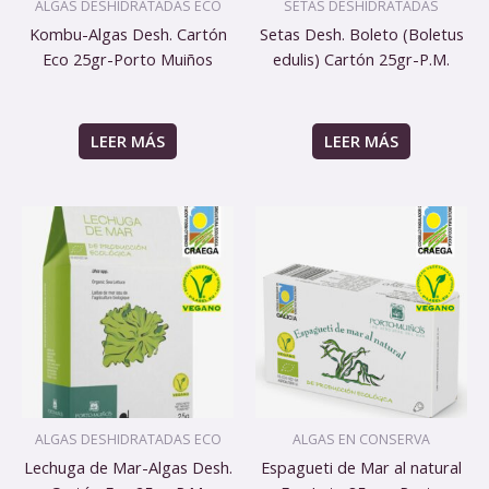
ALGAS DESHIDRATADAS ECO
SETAS DESHIDRATADAS
Kombu-Algas Desh. Cartón
Setas Desh. Boleto (Boletus
Eco 25gr-Porto Muiños
edulis) Cartón 25gr-P.M.
LEER MÁS
LEER MÁS
ALGAS DESHIDRATADAS ECO
ALGAS EN CONSERVA
Lechuga de Mar-Algas Desh.
Espagueti de Mar al natural