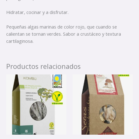
Hidratar, cocinar y a disfrutar.
Pequeñas algas marinas de color rojo, que cuando se
calientan se tornan verdes. Sabor a crustáceo y textura
cartilaginosa.
Productos relacionados