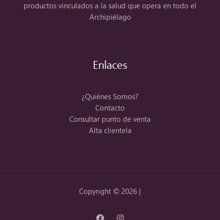
productos vinculados a la salud que opera en todo el
Archipiélago
Enlaces
¿Quiénes Somos?
Contacto
Consultar punto de venta
Alta clientela
Copyright © 2026 |