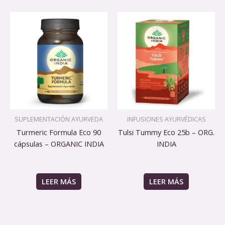
SUPLEMENTACIÓN AYURVEDA
INFUSIONES AYURVÉDICAS
Turmeric Formula Eco 90
Tulsi Tummy Eco 25b – ORG.
cápsulas – ORGANIC INDIA
INDIA
LEER MÁS
LEER MÁS