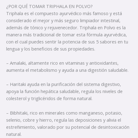
¿POR QUÉ TOMAR TRIPHALA EN POLVO?
Triphala es el compuesto ayurvédico más famoso y está
considerado el mejor y más seguro limpiador intestinal,
además de tónico y rejuvenecedor. Triphala en Polvo es la
manera más tradicional de tomar esta fórmula ayurvédica,
con el cual puedes sentir la potencia de sus 5 sabores en tu
lengua y los beneficios de sus propiedades.
– Amalaki, altamente rico en vitaminas y antioxidantes,
aumenta el metabolismo y ayuda a una digestión saludable.
– Haritaki ayuda en la purificación del sistema digestivo,
apoya la función hepática saludable, regula los niveles de
colesterol y triglicéridos de forma natural.
– Bibhitaki, rico en minerales como manganeso, potasio,
selenio, cobre y hierro, regula las deposiciones y alivia el
estreñimiento, valorado por su potencial de desintoxicación
natural.