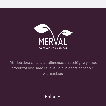
Distribuidora canaria de alimentación ecológica y otros
productos vinculados a la salud que opera en todo el
Archipiélago
Enlaces