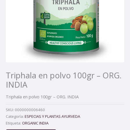
Triphala en polvo 100gr – ORG.
INDIA
Triphala en polvo 100gr – ORG. INDIA
SKU:
0000000006460
Categoría:
ESPECIAS Y PLANTAS AYURVEDA
Etiqueta:
ORGANIC INDIA