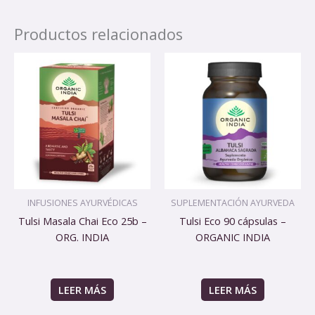
Productos relacionados
INFUSIONES AYURVÉDICAS
SUPLEMENTACIÓN AYURVEDA
Tulsi Masala Chai Eco 25b –
Tulsi Eco 90 cápsulas –
ORG. INDIA
ORGANIC INDIA
LEER MÁS
LEER MÁS