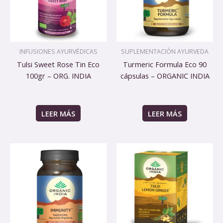
INFUSIONES AYURVÉDICAS
SUPLEMENTACIÓN AYURVEDA
Tulsi Sweet Rose Tin Eco
Turmeric Formula Eco 90
100gr – ORG. INDIA
cápsulas – ORGANIC INDIA
LEER MÁS
LEER MÁS