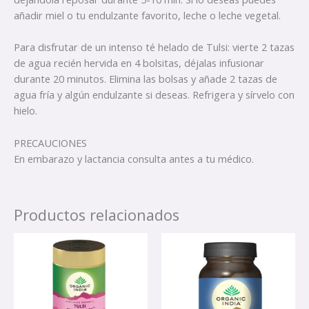
añadir miel o tu endulzante favorito, leche o leche vegetal.
Para disfrutar de un intenso té helado de Tulsi: vierte 2 tazas
de agua recién hervida en 4 bolsitas, déjalas infusionar
durante 20 minutos. Elimina las bolsas y añade 2 tazas de
agua fría y algún endulzante si deseas. Refrigera y sírvelo con
hielo.
PRECAUCIONES
En embarazo y lactancia consulta antes a tu médico.
Productos relacionados