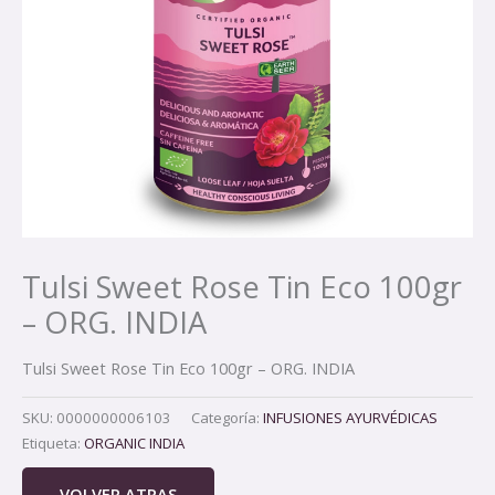
Tulsi Sweet Rose Tin Eco 100gr
– ORG. INDIA
Tulsi Sweet Rose Tin Eco 100gr – ORG. INDIA
SKU:
0000000006103
Categoría:
INFUSIONES AYURVÉDICAS
Etiqueta:
ORGANIC INDIA
VOLVER ATRAS