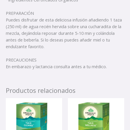
PREPARACIÓN
Puedes disfrutar de esta deliciosa infusión añadiendo 1 taza
(250 ml) de agua recién hervida sobre una cucharadita de la
mezcla, dejándola reposar durante 5-10 min y colándola
antes de beberla. Si lo deseas puedes añadir miel o tu
endulzante favorito.
PRECAUCIONES
En embarazo y lactancia consulta antes a tu médico.
Productos relacionados