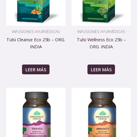
INFUSIONES AYURVÉDICAS
INFUSIONES AYURVÉDICAS
Tulsi Cleanse Eco 25b – ORG.
Tulsi Wellness Eco 25b –
INDIA
ORG. INDIA
LEER MÁS
LEER MÁS