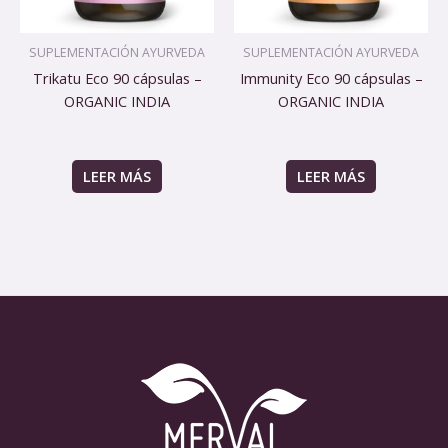
SUPLEMENTACIÓN AYURVEDA
SUPLEMENTACIÓN AYURVEDA
Trikatu Eco 90 cápsulas –
Immunity Eco 90 cápsulas –
ORGANIC INDIA
ORGANIC INDIA
LEER MÁS
LEER MÁS