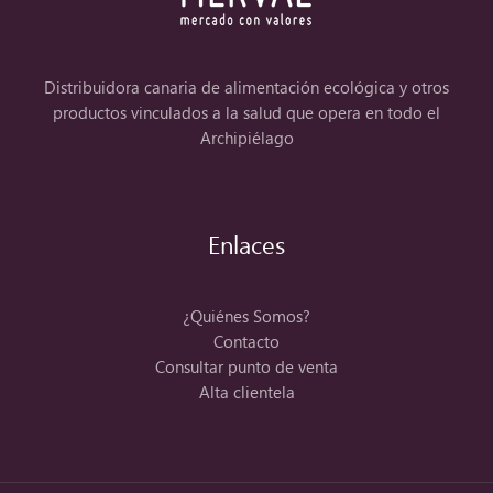
Distribuidora canaria de alimentación ecológica y otros
productos vinculados a la salud que opera en todo el
Archipiélago
Enlaces
¿Quiénes Somos?
Contacto
Consultar punto de venta
Alta clientela