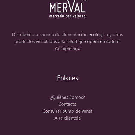
Distribuidora canaria de alimentación ecológica y otros
productos vinculados a la salud que opera en todo el
Archipiélago
Enlaces
¿Quiénes Somos?
Contacto
Consultar punto de venta
Alta clientela