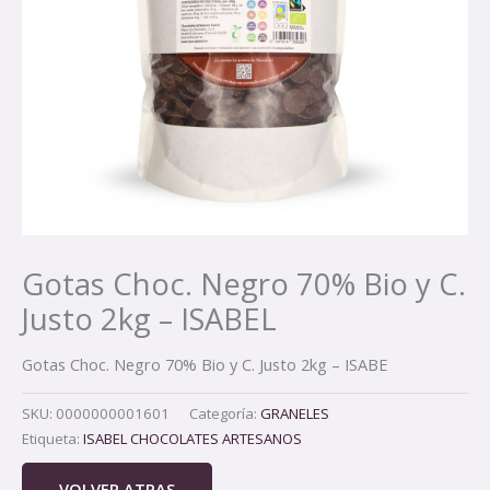
Gotas Choc. Negro 70% Bio y C.
Justo 2kg – ISABEL
Gotas Choc. Negro 70% Bio y C. Justo 2kg – ISABE
SKU:
0000000001601
Categoría:
GRANELES
Etiqueta:
ISABEL CHOCOLATES ARTESANOS
VOLVER ATRAS