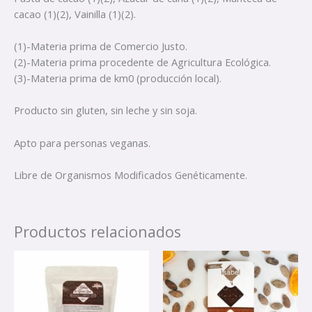
cacao (1)(2), Vainilla (1)(2).
(1)-Materia prima de Comercio Justo.
(2)-Materia prima procedente de Agricultura Ecológica.
(3)-Materia prima de km0 (producción local).
Producto sin gluten, sin leche y sin soja.
Apto para personas veganas.
Libre de Organismos Modificados Genéticamente.
Productos relacionados