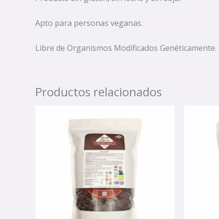
Apto para personas veganas.
Libre de Organismos Modificados Genéticamente.
Productos relacionados