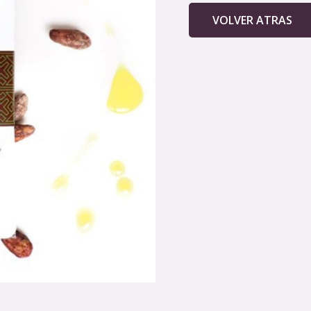
VOLVER ATRAS