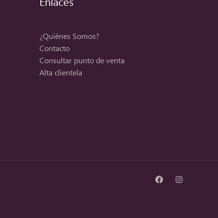
Enlaces
¿Quiénes Somos?
Contacto
Consultar punto de venta
Alta clientela