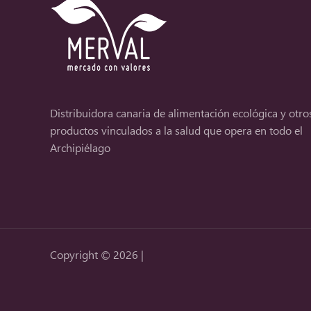
Distribuidora canaria de alimentación ecológica y otro
productos vinculados a la salud que opera en todo el
Archipiélago
Copyright © 2026 |