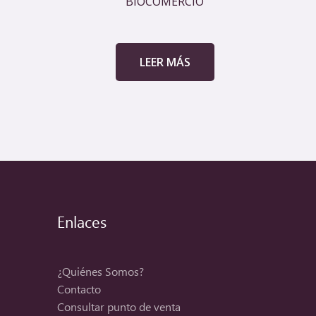
BIOCOMERCIO
LEER MÁS
Enlaces
¿Quiénes Somos?
Contacto
Consultar punto de venta