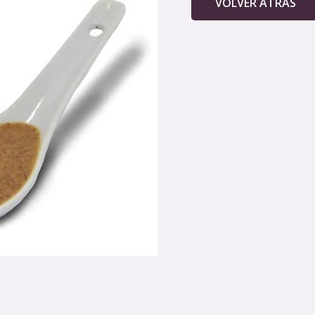
VOLVER ATRAS