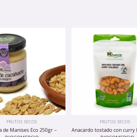
FRUTOS SECOS
FRUTOS SECOS
 de Manises Eco 250gr –
Anacardo tostado con curry 