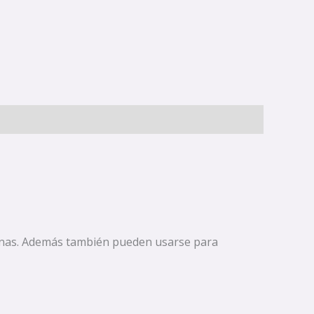
alenas. Además también pueden usarse para