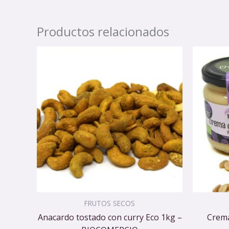
Productos relacionados
FRUTOS SECOS
Anacardo tostado con curry Eco 1kg –
Crema