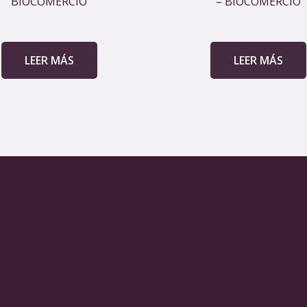
BIOCOMERCIO
– BIOCOMERCIO
LEER MÁS
LEER MÁS