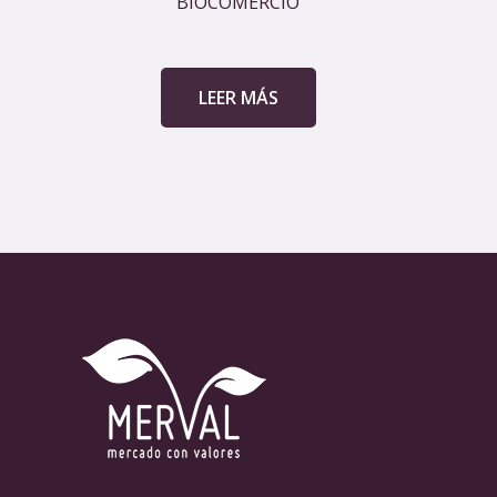
BIOCOMERCIO
LEER MÁS