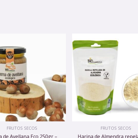
FRUTOS SECOS
FRUTOS SECOS
 de Avellana Eco 250gr –
Harina de Almendra repel