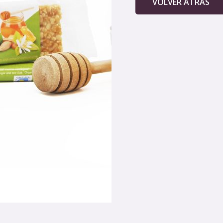
VOLVER ATRAS