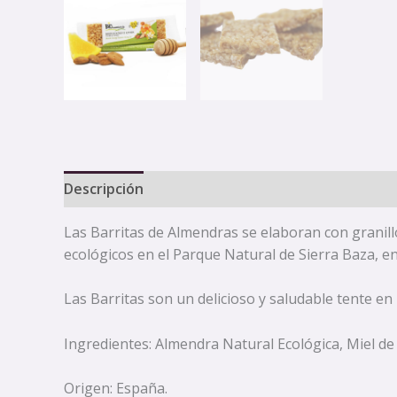
Descripción
Las Barritas de Almendras se elaboran con granil
ecológicos en el Parque Natural de Sierra Baza, en
Las Barritas son un delicioso y saludable tente en
Ingredientes: Almendra Natural Ecológica, Miel de
Origen: España.