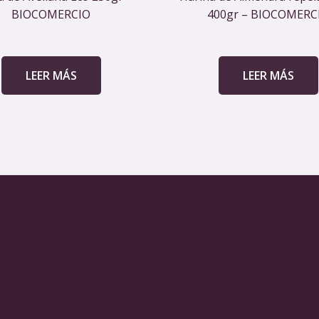
BIOCOMERCIO
400gr – BIOCOMERC
LEER MÁS
LEER MÁS