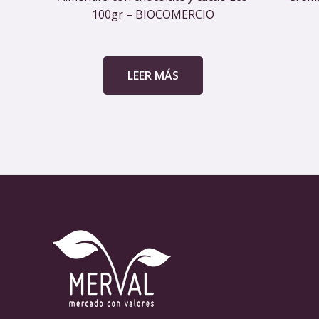
100gr – BIOCOMERCIO
LEER MÁS