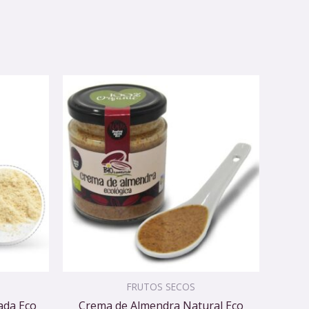
FRUTOS SECOS
ada Eco
Crema de Almendra Natural Eco