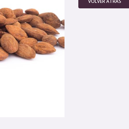
VOLVER ATRAS