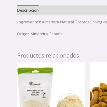
Descripción
Ingredientes: Almendra Natural Tostada Ecológica
Origen Almendra: España.
Productos relacionados