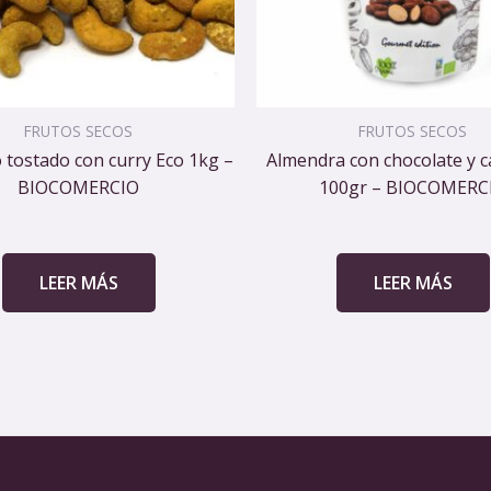
FRUTOS SECOS
FRUTOS SECOS
 tostado con curry Eco 1kg –
Almendra con chocolate y c
BIOCOMERCIO
100gr – BIOCOMERC
LEER MÁS
LEER MÁS