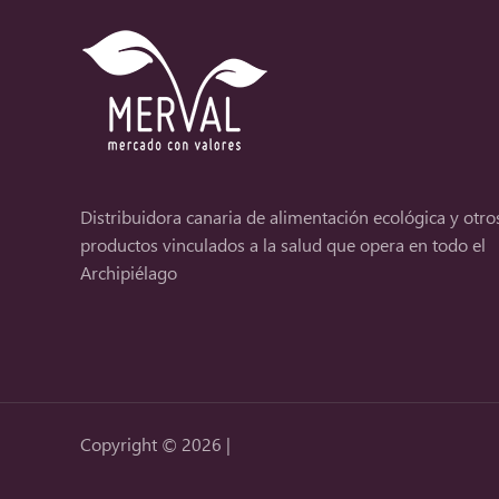
Distribuidora canaria de alimentación ecológica y otro
productos vinculados a la salud que opera en todo el
Archipiélago
Copyright © 2026 |