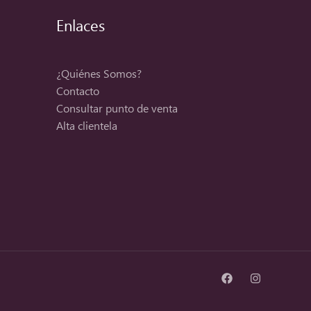
Enlaces
¿Quiénes Somos?
Contacto
Consultar punto de venta
Alta clientela