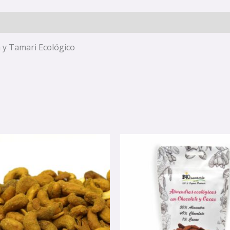
 y Tamari Ecológico