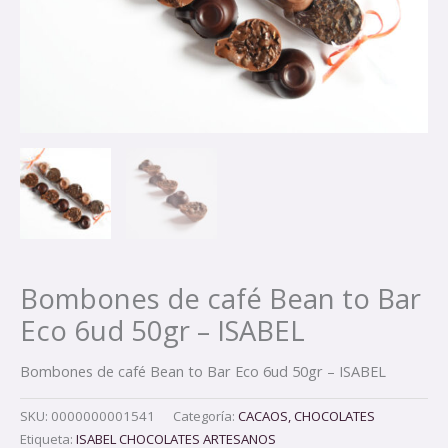
Bombones de café Bean to Bar
Eco 6ud 50gr – ISABEL
Bombones de café Bean to Bar Eco 6ud 50gr – ISABEL
SKU:
0000000001541
Categoría:
CACAOS, CHOCOLATES
Etiqueta:
ISABEL CHOCOLATES ARTESANOS