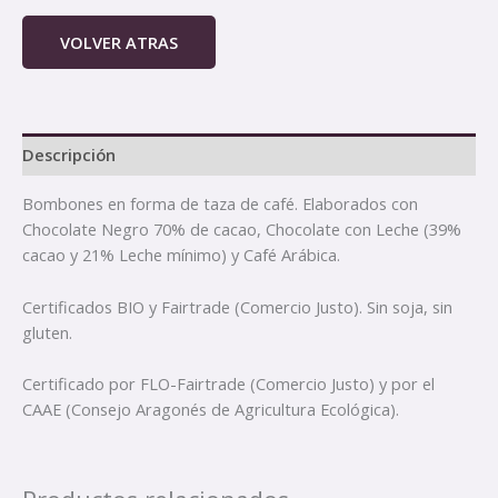
VOLVER ATRAS
Descripción
Bombones en forma de taza de café. Elaborados con
Chocolate Negro 70% de cacao, Chocolate con Leche (39%
cacao y 21% Leche mínimo) y Café Arábica.
Certificados BIO y Fairtrade (Comercio Justo). Sin soja, sin
gluten.
Certificado por FLO-Fairtrade (Comercio Justo) y por el
CAAE (Consejo Aragonés de Agricultura Ecológica).