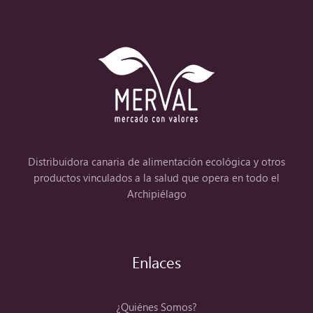
Distribuidora canaria de alimentación ecológica y otros
productos vinculados a la salud que opera en todo el
Archipiélago
Enlaces
¿Quiénes Somos?