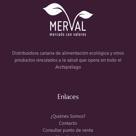
Distribuidora canaria de alimentación ecológica y otros
productos vinculados a la salud que opera en todo el
Archipiélago
Enlaces
¿Quiénes Somos?
Contacto
Consultar punto de venta