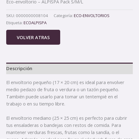
Eco-envoltorio – ALPISPA Pack S/M/L
SKU:
0000000008104
Categoría:
ECO-ENVOLTORIOS
Etiqueta:
ECOALPISPA
VOLVER ATRAS
Descripción
El envoltorio pequeño (17 × 20 cm) es ideal para envolver
medio pedazo de fruta o verdura o un tazón pequeño.
También puede usarlo para tomar un tentempié en el
trabajo o en su tiempo libre.
El envoltorio mediano (25 × 25 cm) es perfecto para cubrir
tus ensaladeras o bandejas con restos de comida. Para
mantener verduras frescas, frutas como la sandía, o el