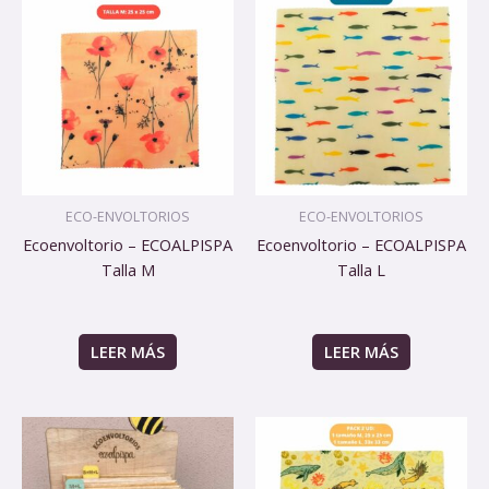
ECO-ENVOLTORIOS
ECO-ENVOLTORIOS
Ecoenvoltorio – ECOALPISPA
Ecoenvoltorio – ECOALPISPA
Talla M
Talla L
LEER MÁS
LEER MÁS