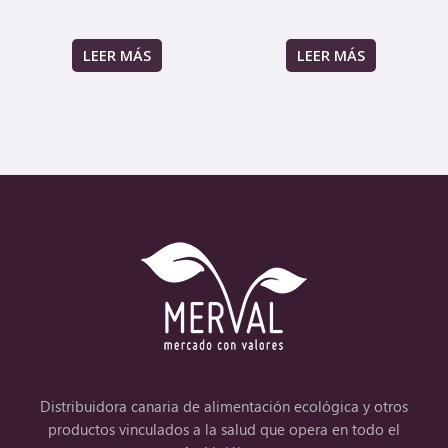
LEER MÁS
LEER MÁS
Distribuidora canaria de alimentación ecológica y otros
productos vinculados a la salud que opera en todo el