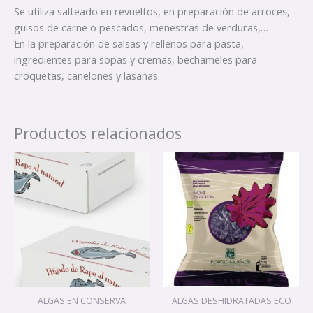
Se utiliza salteado en revueltos, en preparación de arroces,
guisos de carne o pescados, menestras de verduras,…
En la preparación de salsas y rellenos para pasta,
ingredientes para sopas y cremas, bechameles para
croquetas, canelones y lasañas.
Productos relacionados
ALGAS EN CONSERVA
ALGAS DESHIDRATADAS ECO