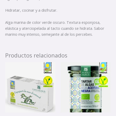
Hidratar, cocinar y a disfrutar.
Alga marina de color verde oscuro. Textura esponjosa,
elástica y aterciopelada al tacto cuando se hidrata. Sabor
marino muy intenso, semejante al de los percebes.
Productos relacionados