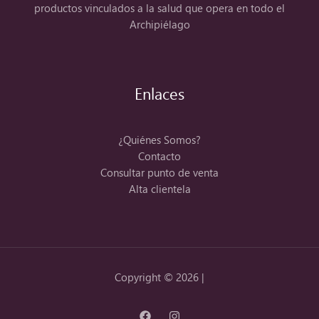
productos vinculados a la salud que opera en todo el
Archipiélago
Enlaces
¿Quiénes Somos?
Contacto
Consultar punto de venta
Alta clientela
Copyright © 2026 |