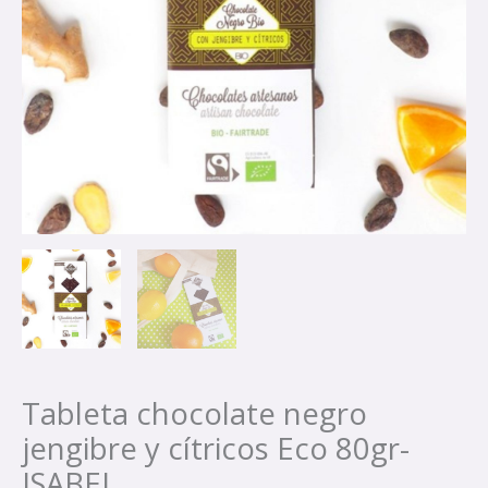
Tableta chocolate negro
jengibre y cítricos Eco 80gr-
ISABEL