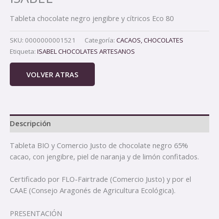
Tableta chocolate negro jengibre y cítricos Eco 80
SKU:
0000000001521
Categoría:
CACAOS, CHOCOLATES
Etiqueta:
ISABEL CHOCOLATES ARTESANOS
VOLVER ATRAS
Descripción
Tableta BIO y Comercio Justo de chocolate negro 65%
cacao, con jengibre, piel de naranja y de limón confitados.
Certificado por FLO-Fairtrade (Comercio Justo) y por el
CAAE (Consejo Aragonés de Agricultura Ecológica).
PRESENTACIÓN