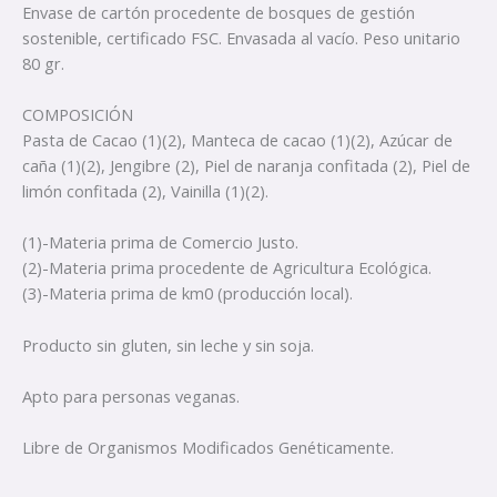
Envase de cartón procedente de bosques de gestión
sostenible, certificado FSC. Envasada al vacío. Peso unitario
80 gr.
COMPOSICIÓN
Pasta de Cacao (1)(2), Manteca de cacao (1)(2), Azúcar de
caña (1)(2), Jengibre (2), Piel de naranja confitada (2), Piel de
limón confitada (2), Vainilla (1)(2).
(1)-Materia prima de Comercio Justo.
(2)-Materia prima procedente de Agricultura Ecológica.
(3)-Materia prima de km0 (producción local).
Producto sin gluten, sin leche y sin soja.
Apto para personas veganas.
Libre de Organismos Modificados Genéticamente.