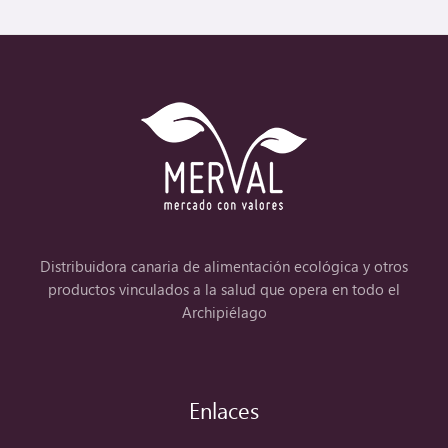
Distribuidora canaria de alimentación ecológica y otros
productos vinculados a la salud que opera en todo el
Archipiélago
Enlaces