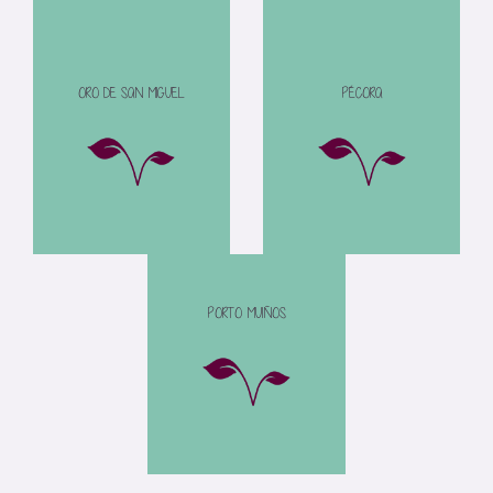
ORO DE SAN MIGUEL
PÉCORA
PORTO MUIÑOS