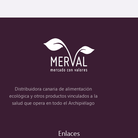
Distribuidora canaria de alimentación
ecológica y otros productos vinculados a la
salud que opera en todo el Archipiélago
Enlaces